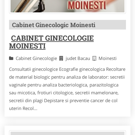
Cabinet Ginecologic Moinesti
CABINET GINECOLOGIE
MOINESTI
Cabinet Ginecologie
judet Bacau
Moinesti
Consultatii ginecologice Ecografie ginecologica Recoltare
de material biologic pentru analiza de laborator: secretii
vaginale pentru analiza bacteriologica, parazitologica
sau micotica, frotiuri citologice, secretii mamelonare,
secretii din plagi Depistare si preventie cancer de col
uterin Recol...