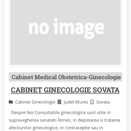
Cabinet Medical Obstetrica-Ginecologie
CABINET GINECOLOGIE SOVATA
Cabinet Ginecologie
judet Mures
Sovata
Despre Noi Consultatiile ginecologice sunt utile in
supravegherea sanatatii femeii, in depistarea si tratarea
afectiunilor ginecologice, in contraceptie sau in