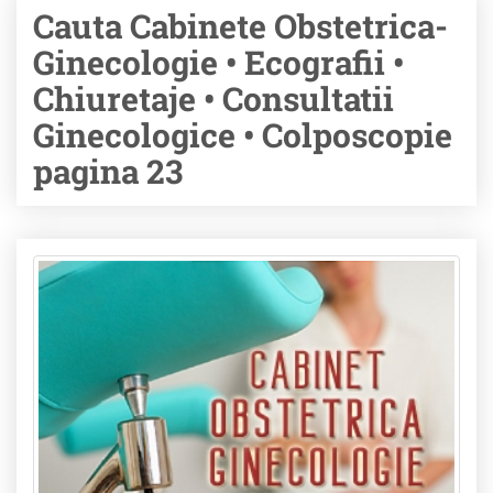
Cauta Cabinete Obstetrica-
Ginecologie • Ecografii •
Chiuretaje • Consultatii
Ginecologice • Colposcopie
pagina 23