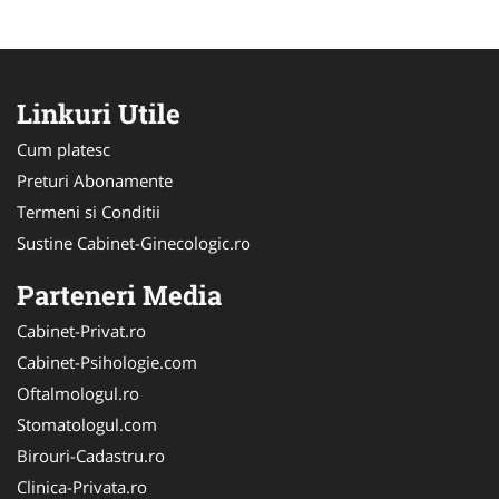
Linkuri Utile
Cum platesc
Preturi Abonamente
Termeni si Conditii
Sustine Cabinet-Ginecologic.ro
Parteneri Media
Cabinet-Privat.ro
Cabinet-Psihologie.com
Oftalmologul.ro
Stomatologul.com
Birouri-Cadastru.ro
Clinica-Privata.ro