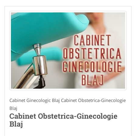
Cabinet Ginecologic Blaj Cabinet Obstetrica-Ginecologie
Blaj
Cabinet Obstetrica-Ginecologie
Blaj