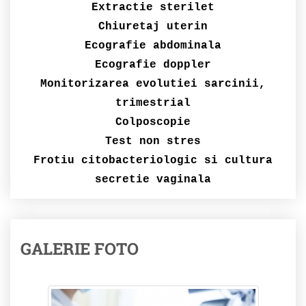
Extractie sterilet
Chiuretaj uterin
Ecografie abdominala
Ecografie doppler
Monitorizarea evolutiei sarcinii,
trimestrial
Colposcopie
Test non stres
Frotiu citobacteriologic si cultura
secretie vaginala
GALERIE FOTO