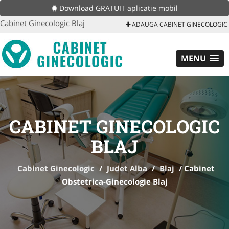
Download GRATUIT aplicatie mobil
Cabinet Ginecologic Blaj
ADAUGA CABINET GINECOLOGIC
MENU
CABINET GINECOLOGIC
BLAJ
Cabinet Ginecologic
/
Judet Alba
/
Blaj
/
Cabinet
Obstetrica-Ginecologie Blaj