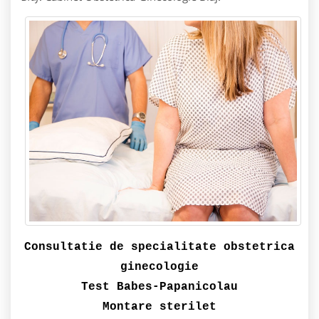
Consultatie de specialitate obstetrica
ginecologie
Test Babes-Papanicolau
Montare sterilet