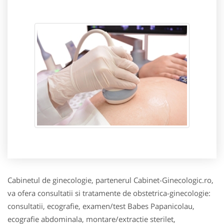
Cabinetul de ginecologie, partenerul Cabinet-Ginecologic.ro,
va ofera consultatii si tratamente de obstetrica-ginecologie:
consultatii, ecografie, examen/test Babes Papanicolau,
ecografie abdominala, montare/extractie sterilet,