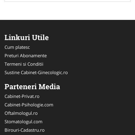
Linkuri Utile
Cum platesc
Preturi Abonamente
Termeni si Conditii
Sustine Cabinet-Ginecologic.ro
Parteneri Media
Cabinet-Privat.ro
Cabinet-Psihologie.com
Oftalmologul.ro
Stomatologul.com
Birouri-Cadastru.ro