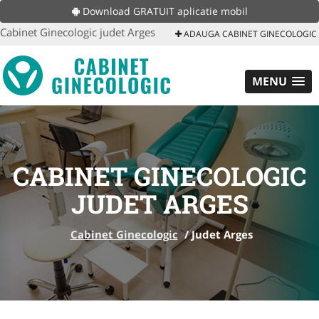
Download GRATUIT aplicatie mobil
Cabinet Ginecologic judet Arges
ADAUGA CABINET GINECOLOGIC
MENU
CABINET GINECOLOGIC
JUDET ARGES
Cabinet Ginecologic
/
Judet Arges