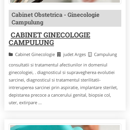
Cabinet Obstetrica - Ginecologie
Campulung
CABINET GINECOLOGIE
CAMPULUNG
Cabinet Ginecologie
judet Arges
Campulung
consultatii si tratamentul afectiunilor in domeniul
ginecologiei, . diagnosticul si supravegherea evolutiei
sarcinei, diagnosticul si tratamentul sterilitatii-
intreruperea sarcinei prin aspiratie, implantare sterilet,
depistarea precoce a cancerului genital, biopsie col,
uter, extirpare ...