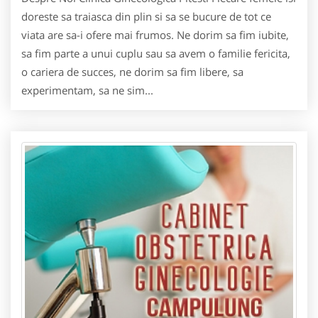
doreste sa traiasca din plin si sa se bucure de tot ce
viata are sa-i ofere mai frumos. Ne dorim sa fim iubite,
sa fim parte a unui cuplu sau sa avem o familie fericita,
o cariera de succes, ne dorim sa fim libere, sa
experimentam, sa ne sim...