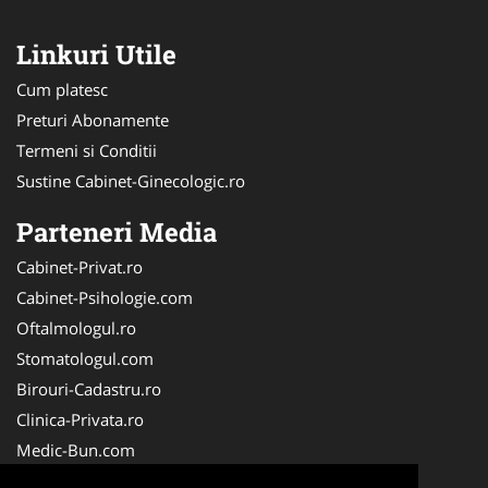
Linkuri Utile
Cum platesc
Preturi Abonamente
Termeni si Conditii
Sustine Cabinet-Ginecologic.ro
Parteneri Media
Cabinet-Privat.ro
Cabinet-Psihologie.com
Oftalmologul.ro
Stomatologul.com
Birouri-Cadastru.ro
Clinica-Privata.ro
Medic-Bun.com
Veterinarul.com