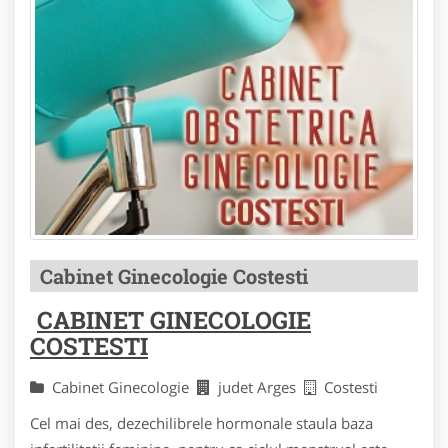
Cabinet Ginecologie Costesti
CABINET GINECOLOGIE
COSTESTI
Cabinet Ginecologie
judet Arges
Costesti
Cel mai des, dezechilibrele hormonale staula baza