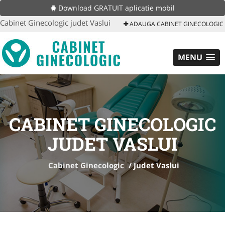
Download GRATUIT aplicatie mobil
Cabinet Ginecologic judet Vaslui
ADAUGA CABINET GINECOLOGIC
MENU
CABINET GINECOLOGIC
JUDET VASLUI
Cabinet Ginecologic
/
Judet Vaslui