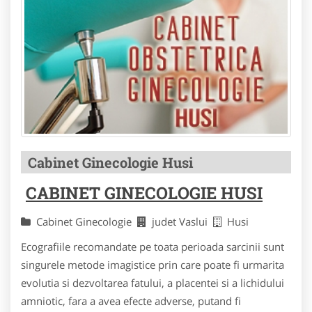
Cabinet Ginecologie Husi
CABINET GINECOLOGIE HUSI
Cabinet Ginecologie
judet Vaslui
Husi
Ecografiile recomandate pe toata perioada sarcinii sunt
singurele metode imagistice prin care poate fi urmarita
evolutia si dezvoltarea fatului, a placentei si a lichidului
amniotic, fara a avea efecte adverse, putand fi