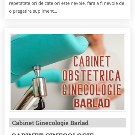
repetatate ori de cate ori este nevoie, fara a fi nevoie de
o pregatire supliment...
Cabinet Ginecologie Barlad