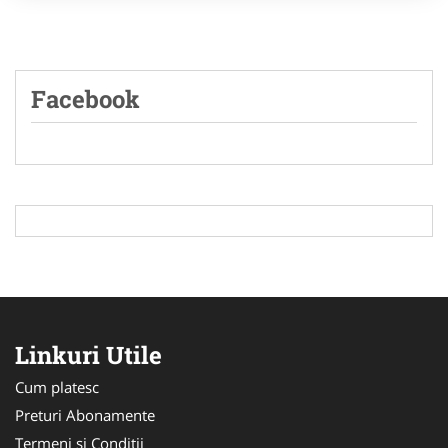
Facebook
Linkuri Utile
Cum platesc
Preturi Abonamente
Termeni si Conditii