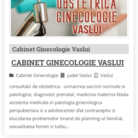
Cabinet Ginecologie Vaslui
CABINET GINECOLOGIE VASLUI
Cabinet Ginecologie
judet Vaslui
Vaslui
consultatii de obstetrica - urmarirea sarcinii normale si
patologice, diagnostic prenatal, medicina materno-fetala
asistenta medicala in patologia ginecologica
peripubertara si a adolescentei sfat contraceptiv si
elucidarea problemelor tinand de planning-ul familial,
sexualitatea femeii si tulbu...