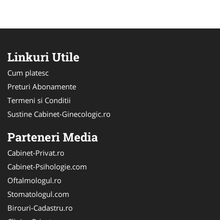
Linkuri Utile
Cum platesc
Preturi Abonamente
Termeni si Conditii
Sustine Cabinet-Ginecologic.ro
Parteneri Media
Cabinet-Privat.ro
Cabinet-Psihologie.com
Oftalmologul.ro
Stomatologul.com
Birouri-Cadastru.ro