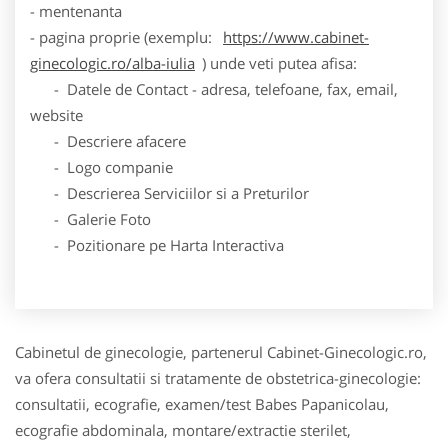
- mentenanta
- pagina proprie (exemplu:
https://www.cabinet-
ginecologic.ro/alba-iulia
) unde veti putea afisa:
- Datele de Contact - adresa, telefoane, fax, email,
website
- Descriere afacere
- Logo companie
- Descrierea Serviciilor si a Preturilor
- Galerie Foto
- Pozitionare pe Harta Interactiva
Cabinetul de ginecologie, partenerul Cabinet-Ginecologic.ro,
va ofera consultatii si tratamente de obstetrica-ginecologie:
consultatii, ecografie, examen/test Babes Papanicolau,
ecografie abdominala, montare/extractie sterilet,