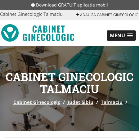
Download GRATUIT aplicatie mobil
Cabinet Ginecologic Talmaciu
ADAUGA CABINET GINECOLOGIC
MENU
CABINET GINECOLOGIC
TALMACIU
Cabinet Ginecologic
/
Judet Sibiu
/
Talmaciu
/