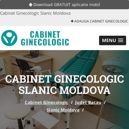
Download GRATUIT aplicatie mobil
Cabinet Ginecologic Slanic Moldova
ADAUGA CABINET GINECOLOGIC
MENU
CABINET GINECOLOGIC
SLANIC MOLDOVA
Cabinet Ginecologic
/
Judet Bacau
/
Slanic Moldova
/