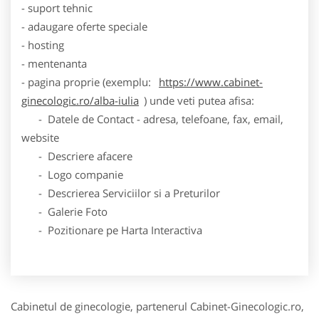
- suport tehnic
- adaugare oferte speciale
- hosting
- mentenanta
- pagina proprie (exemplu:
https://www.cabinet-
ginecologic.ro/alba-iulia
) unde veti putea afisa:
- Datele de Contact - adresa, telefoane, fax, email,
website
- Descriere afacere
- Logo companie
- Descrierea Serviciilor si a Preturilor
- Galerie Foto
- Pozitionare pe Harta Interactiva
Cabinetul de ginecologie, partenerul Cabinet-Ginecologic.ro,