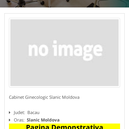
Cabinet Ginecologic Slanic Moldova
Judet:
Bacau
Oras:
Slanic Moldova
Pagina Demonstrativa