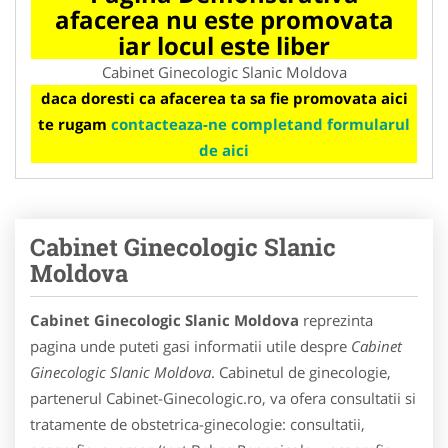
afacerea nu este promovata
iar locul este liber
Cabinet Ginecologic Slanic Moldova
daca doresti ca afacerea ta sa fie promovata aici
te rugam
contacteaza-ne completand formularul
de aici
Cabinet Ginecologic Slanic
Moldova
Cabinet Ginecologic Slanic Moldova
reprezinta
pagina unde puteti gasi informatii utile despre
Cabinet
Ginecologic Slanic Moldova
. Cabinetul de ginecologie,
partenerul Cabinet-Ginecologic.ro, va ofera consultatii si
tratamente de obstetrica-ginecologie: consultatii,