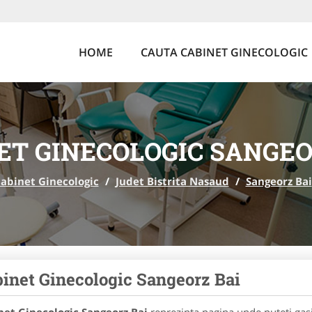
HOME
CAUTA CABINET GINECOLOGIC
ET GINECOLOGIC SANGEO
abinet Ginecologic
/
Judet Bistrita Nasaud
/
Sangeorz Bai
inet Ginecologic Sangeorz Bai