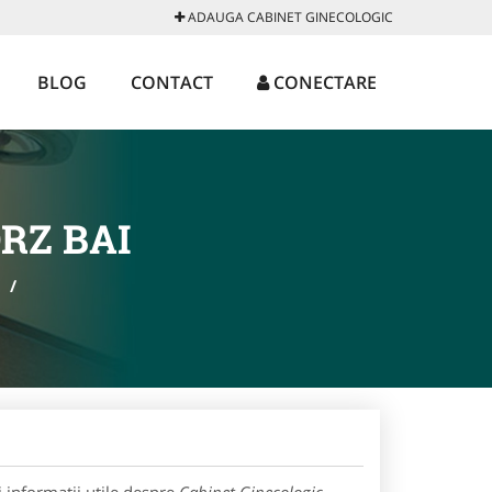
ADAUGA CABINET GINECOLOGIC
BLOG
CONTACT
CONECTARE
RZ BAI
/