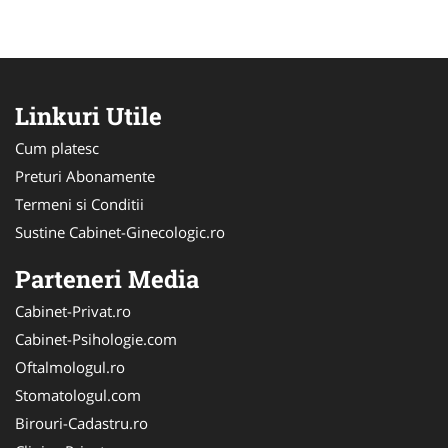
Linkuri Utile
Cum platesc
Preturi Abonamente
Termeni si Conditii
Sustine Cabinet-Ginecologic.ro
Parteneri Media
Cabinet-Privat.ro
Cabinet-Psihologie.com
Oftalmologul.ro
Stomatologul.com
Birouri-Cadastru.ro