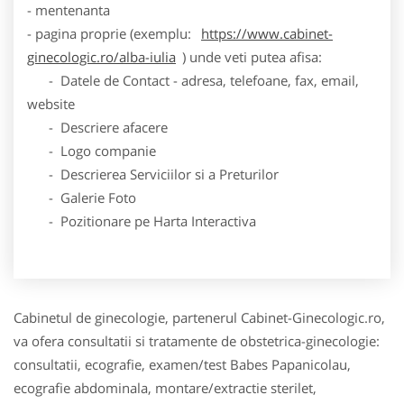
- mentenanta
- pagina proprie (exemplu:
https://www.cabinet-
ginecologic.ro/alba-iulia
) unde veti putea afisa:
- Datele de Contact - adresa, telefoane, fax, email,
website
- Descriere afacere
- Logo companie
- Descrierea Serviciilor si a Preturilor
- Galerie Foto
- Pozitionare pe Harta Interactiva
Cabinetul de ginecologie, partenerul Cabinet-Ginecologic.ro,
va ofera consultatii si tratamente de obstetrica-ginecologie:
consultatii, ecografie, examen/test Babes Papanicolau,
ecografie abdominala, montare/extractie sterilet,