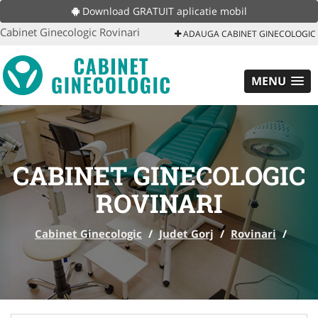
Download GRATUIT aplicatie mobil
Cabinet Ginecologic Rovinari
ADAUGA CABINET GINECOLOGIC
MENU
CABINET GINECOLOGIC
ROVINARI
Cabinet Ginecologic
/
Judet Gorj
/
Rovinari
/