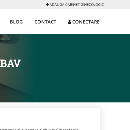
ADAUGA CABINET GINECOLOGIC
BLOG
CONTACT
CONECTARE
MBAV