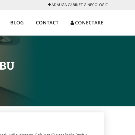
ADAUGA CABINET GINECOLOGIC
BLOG
CONTACT
CONECTARE
EBU