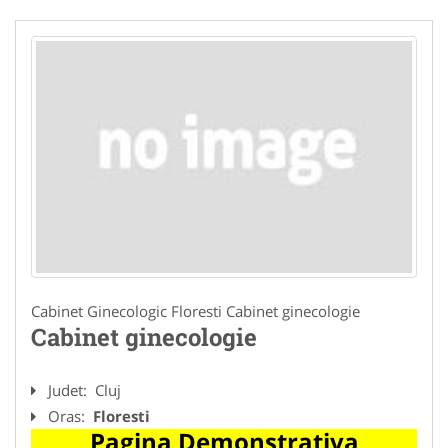
Cabinet Ginecologic Floresti Cabinet ginecologie
Cabinet ginecologie
Judet:
Cluj
Oras:
Floresti
Pagina Demonstrativa