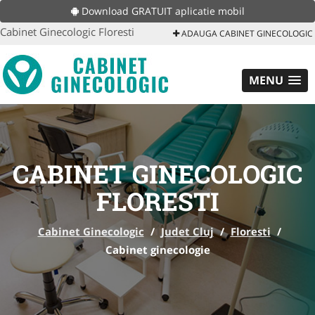
Download GRATUIT aplicatie mobil
Cabinet Ginecologic Floresti
ADAUGA CABINET GINECOLOGIC
MENU
CABINET GINECOLOGIC
FLORESTI
Cabinet Ginecologic
/
Judet Cluj
/
Floresti
/
Cabinet ginecologie