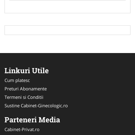
Linkuri Utile
Cum platesc
Preturi Abonamente
Termeni si Conditii
Sustine Cabinet-Ginecologic.ro
Parteneri Media
Cabinet-Privat.ro