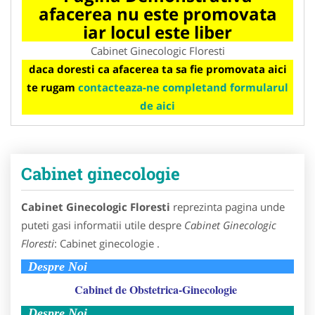
afacerea nu este promovata
iar locul este liber
Cabinet Ginecologic Floresti
daca doresti ca afacerea ta sa fie promovata aici
te rugam
contacteaza-ne completand formularul
de aici
Cabinet ginecologie
Cabinet Ginecologic Floresti
reprezinta pagina unde
puteti gasi informatii utile despre
Cabinet Ginecologic
Floresti
: Cabinet ginecologie .
Despre Noi
Cabinet de Obstetrica-Ginecologie
Despre Noi