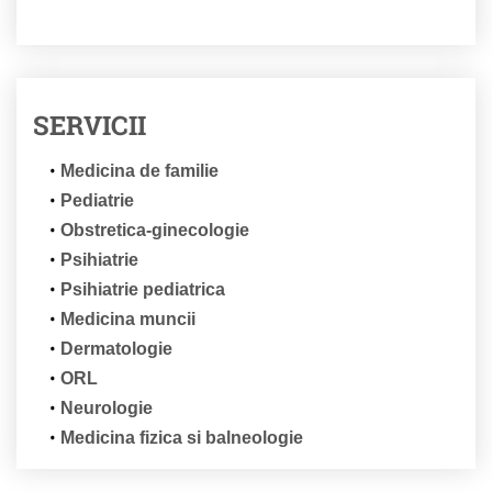
SERVICII
Medicina de familie
​Pediatrie
​Obstretica-ginecologie
Psihiatrie
Psihiatrie pediatrica
​Medicina muncii
​Dermatologie
​ORL
​Neurologie
​Medicina fizica si balneologie