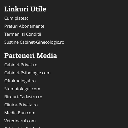
Linkuri Utile
Cum platesc
Preturi Abonamente
Termeni si Conditii
Sustine Cabinet-Ginecologic.ro
Parteneri Media
Cabinet-Privat.ro
Cabinet-Psihologie.com
Oftalmologul.ro
Stomatologul.com
Birouri-Cadastru.ro
Clinica-Privata.ro
Medic-Bun.com
Veterinarul.com