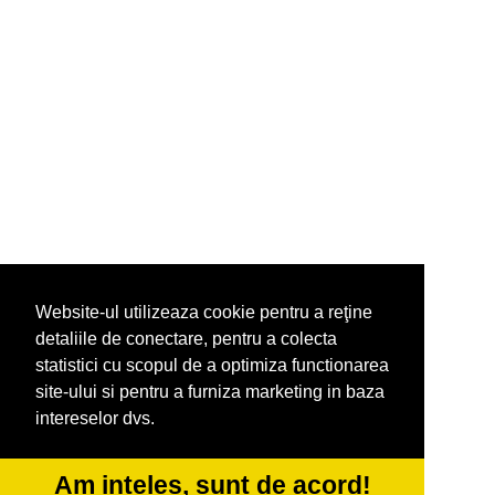
Website-ul utilizeaza cookie pentru a reţine
detaliile de conectare, pentru a colecta
statistici cu scopul de a optimiza functionarea
site-ului si pentru a furniza marketing in baza
intereselor dvs.
Am inteles, sunt de acord!