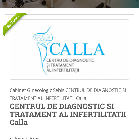
PROMOVAT
Cabinet Ginecologic Sebis CENTRUL DE DIAGNOSTIC SI
TRATAMENT AL INFERTILITATII Calla
CENTRUL DE DIAGNOSTIC SI
TRATAMENT AL INFERTILITATII
Calla
Judet:
Arad