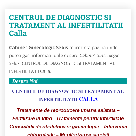
CENTRUL DE DIAGNOSTIC SI
TRATAMENT AL INFERTILITATII
Calla
Cabinet Ginecologic Sebis
reprezinta pagina unde
puteti gasi informatii utile despre
Cabinet Ginecologic
Sebis
: CENTRUL DE DIAGNOSTIC SI TRATAMENT AL
INFERTILITATII Calla.
Despre Noi
CENTRUL DE DIAGNOSTIC SI TRATAMENT AL
CALLA
INFERTILITATII
Tratamente de reproducere umana asistata –
Fertilizare in Vitro - Tratamente pentru infertilitate
Consultatii de obstetrica si ginecologie – Interventii
chirurgicale – Monitorizarea sarcinii