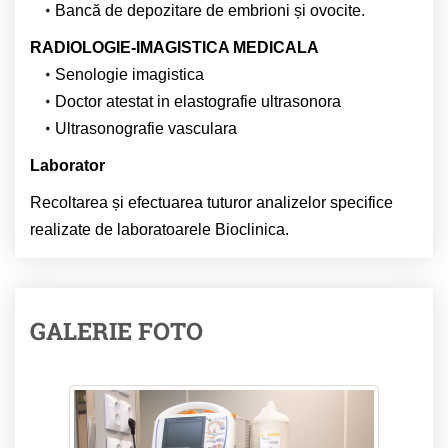
Bancă de depozitare de embrioni și ovocite.
RADIOLOGIE-IMAGISTICA MEDICALA
Senologie imagistica
Doctor atestat in elastografie ultrasonora
Ultrasonografie vasculara
Laborator
Recoltarea și efectuarea tuturor analizelor specifice
realizate de laboratoarele Bioclinica.
GALERIE FOTO