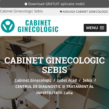
Download GRATUIT aplicatie mobil
Cabinet Ginecologic Sebis
ADAUGA CABINET GINECOLOGIC
MENU
CABINET GINECOLOGIC
SEBIS
Cabinet Ginecologic
/
Judet Arad
/
Sebis
/
CENTRUL DE DIAGNOSTIC SI TRATAMENT AL
INFERTILITATII Calla