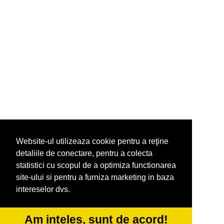
Website-ul utilizeaza cookie pentru a reţine
detaliile de conectare, pentru a colecta
statistici cu scopul de a optimiza functionarea
site-ului si pentru a furniza marketing in baza
intereselor dvs.
Am inteles, sunt de acord!