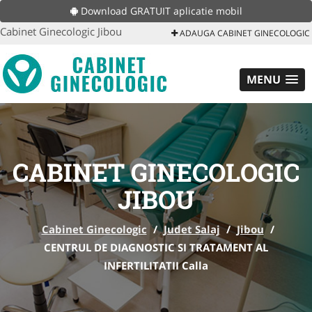
Download GRATUIT aplicatie mobil
Cabinet Ginecologic Jibou
ADAUGA CABINET GINECOLOGIC
MENU
CABINET GINECOLOGIC
JIBOU
Cabinet Ginecologic
/
Judet Salaj
/
Jibou
/
CENTRUL DE DIAGNOSTIC SI TRATAMENT AL
INFERTILITATII Calla