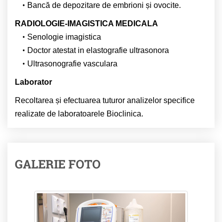
Bancă de depozitare de embrioni și ovocite.
RADIOLOGIE-IMAGISTICA MEDICALA
Senologie imagistica
Doctor atestat in elastografie ultrasonora
Ultrasonografie vasculara
Laborator
Recoltarea și efectuarea tuturor analizelor specifice
realizate de laboratoarele Bioclinica.
GALERIE FOTO