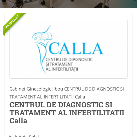
PROMOVAT
Cabinet Ginecologic Jibou CENTRUL DE DIAGNOSTIC SI
TRATAMENT AL INFERTILITATII Calla
CENTRUL DE DIAGNOSTIC SI
TRATAMENT AL INFERTILITATII
Calla
Judet:
Salaj