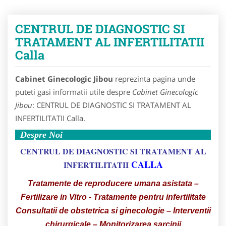
CENTRUL DE DIAGNOSTIC SI
TRATAMENT AL INFERTILITATII
Calla
Cabinet Ginecologic Jibou
reprezinta pagina unde
puteti gasi informatii utile despre
Cabinet Ginecologic
Jibou
: CENTRUL DE DIAGNOSTIC SI TRATAMENT AL
INFERTILITATII Calla.
Despre Noi
CENTRUL DE DIAGNOSTIC SI TRATAMENT AL
CALLA
INFERTILITATII
Tratamente de reproducere umana asistata –
Fertilizare in Vitro - Tratamente pentru infertilitate
Consultatii de obstetrica si ginecologie – Interventii
chirurgicale – Monitorizarea sarcinii