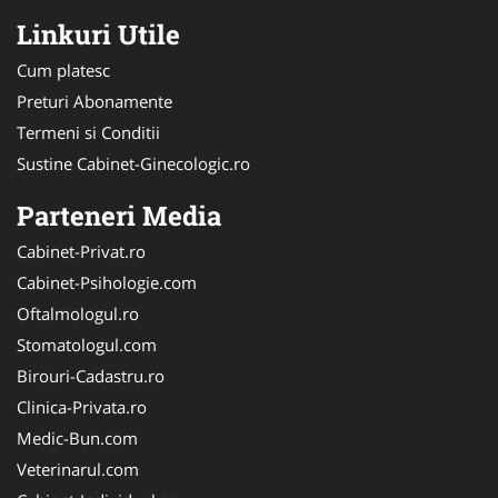
Linkuri Utile
Cum platesc
Preturi Abonamente
Termeni si Conditii
Sustine Cabinet-Ginecologic.ro
Parteneri Media
Cabinet-Privat.ro
Cabinet-Psihologie.com
Oftalmologul.ro
Stomatologul.com
Birouri-Cadastru.ro
Clinica-Privata.ro
Medic-Bun.com
Veterinarul.com