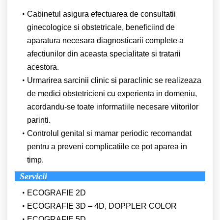
Cabinetul asigura efectuarea de consultatii
ginecologice si obstetricale, beneficiind de
aparatura necesara diagnosticarii complete a
afectiunilor din aceasta specialitate si tratarii
acestora.
Urmarirea sarcinii clinic si paraclinic se realizeaza
de medici obstetricieni cu experienta in domeniu,
acordandu-se toate informatiile necesare viitorilor
parinti.
Controlul genital si mamar periodic recomandat
pentru a preveni complicatiile ce pot aparea in
timp.
Servicii
ECOGRAFIE 2D
ECOGRAFIE 3D – 4D, DOPPLER COLOR
ECOGRAFIE 5D