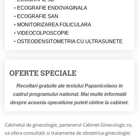
ECOGRAFIE ENDOVAGINALA
ECOGRAFIE SAN
MONITORIZAREA FOLICULARA
VIDEOCOLPOSCOPIE
OSTEODENSITOMETRIA CU ULTRASUNETE
OFERTE SPECIALE
Recoltari gratuite ale testului Papanicolaou in
cadrul programului national. Mai multe informatii
despre aceasta operatiune puteti obtine la cabinet.
Cabinetul de ginecologie, partenerul Cabinet-Ginecologic.ro,
va ofera consultatii si tratamente de obstetrica-ginecologie: