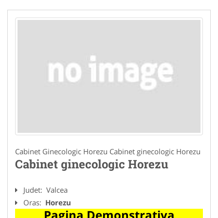
Cabinet Ginecologic Horezu Cabinet ginecologic Horezu
Cabinet ginecologic Horezu
Judet:
Valcea
Oras:
Horezu
Pagina Demonstrativa