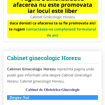
afacerea nu este promovata
iar locul este liber
Cabinet Ginecologic Horezu
daca doresti ca afacerea ta sa fie promovata aici
te rugam
contacteaza-ne completand formularul
de aici
Cabinet ginecologic Horezu
Cabinet Ginecologic Horezu
reprezinta pagina unde
puteti gasi informatii utile despre
Cabinet Ginecologic
Horezu
: Cabinet ginecologic Horezu.
Cabinet de Obstetrica-Ginecologie
Despre Noi