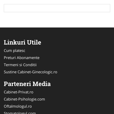
Linkuri Utile
Cum platesc
Preturi Abonamente
Termeni si Conditii
Sustine Cabinet-Ginecologic.ro
Parteneri Media
Cabinet-Privat.ro
Cabinet-Psihologie.com
Oftalmologul.ro
Stomatologul.com